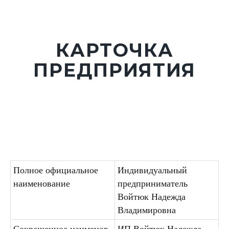
КАРТОЧКА
ПРЕДПРИЯТИЯ
Полное официальное
Индивидуальный
наименование
предприниматель
Войтюк Надежда
Владимировна